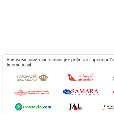
Авиакомпании, выполняющие рейсы в аэропорт Qu
International: