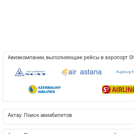
Авиакомпании, выполняющие рейсы в аэропорт Sh
Актау: Поиск авиабилетов