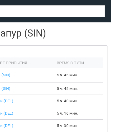
апур (SIN)
РТ ПРИБЫТИЯ
ВРЕМЯ В ПУТИ
 (SIN)
5 ч. 45 мин.
 (SIN)
5 ч. 45 мин.
и (DEL)
5 ч. 40 мин.
и (DEL)
5 ч. 16 мин.
и (DEL)
5 ч. 30 мин.