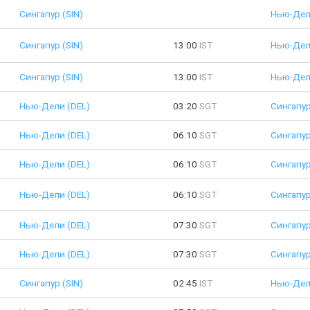
Сингапур (SIN)
Нью-Дел
Сингапур (SIN)
13:00
IST
Нью-Дел
Сингапур (SIN)
13:00
IST
Нью-Дел
Нью-Дели (DEL)
03:20
SGT
Сингапур
Нью-Дели (DEL)
06:10
SGT
Сингапур
Нью-Дели (DEL)
06:10
SGT
Сингапур
Нью-Дели (DEL)
06:10
SGT
Сингапур
Нью-Дели (DEL)
07:30
SGT
Сингапур
Нью-Дели (DEL)
07:30
SGT
Сингапур
Сингапур (SIN)
02:45
IST
Нью-Дел