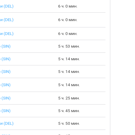
и (DEL)
6 ч. 0 мин.
и (DEL)
6 ч. 0 мин.
и (DEL)
6 ч. 0 мин.
 (SIN)
5 ч. 53 мин.
 (SIN)
5 ч. 14 мин.
 (SIN)
5 ч. 14 мин.
 (SIN)
5 ч. 14 мин.
 (SIN)
5 ч. 25 мин.
 (SIN)
5 ч. 45 мин.
и (DEL)
5 ч. 50 мин.