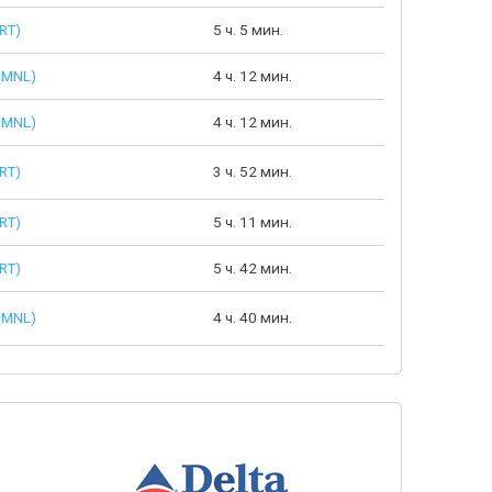
RT)
5 ч. 5 мин.
(MNL)
4 ч. 12 мин.
(MNL)
4 ч. 12 мин.
RT)
3 ч. 52 мин.
RT)
5 ч. 11 мин.
RT)
5 ч. 42 мин.
(MNL)
4 ч. 40 мин.