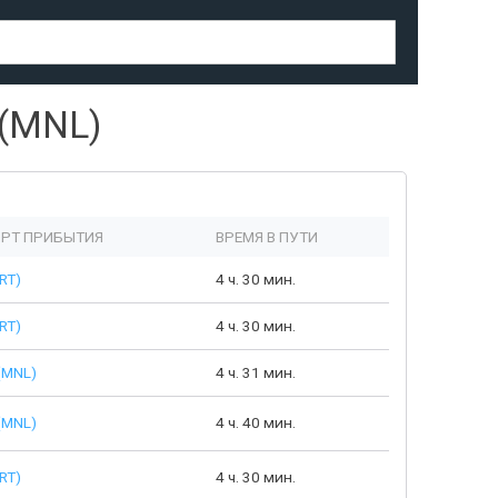
(MNL)
РТ ПРИБЫТИЯ
ВРЕМЯ В ПУТИ
RT)
4 ч. 30 мин.
RT)
4 ч. 30 мин.
(MNL)
4 ч. 31 мин.
(MNL)
4 ч. 40 мин.
RT)
4 ч. 30 мин.