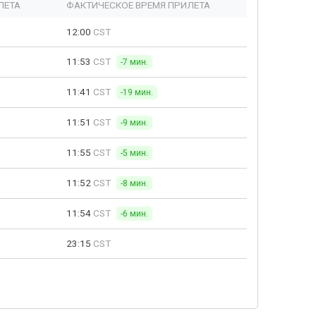
ЛЕТА
ФАКТИЧЕСКОЕ ВРЕМЯ ПРИЛЕТА
12:00
CST
11:53
CST
-7 мин.
11:41
CST
-19 мин.
11:51
CST
-9 мин.
11:55
CST
-5 мин.
11:52
CST
-8 мин.
11:54
CST
-6 мин.
23:15
CST