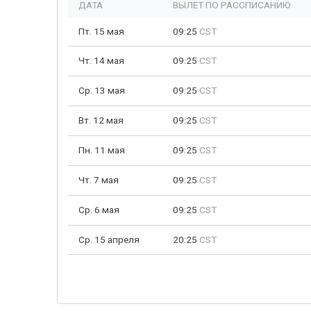
ДАТА
ВЫЛЕТ ПО РАССПИСАНИЮ
Пт. 15 мая
09:25
CST
Чт. 14 мая
09:25
CST
Ср. 13 мая
09:25
CST
Вт. 12 мая
09:25
CST
Пн. 11 мая
09:25
CST
Чт. 7 мая
09:25
CST
Ср. 6 мая
09:25
CST
Ср. 15 апреля
20:25
CST