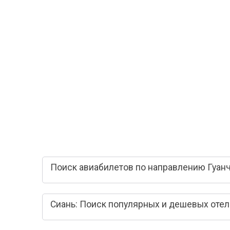
Поиск авиабилетов по направлению Гуанч
Сиань: Поиск популярных и дешевых оте