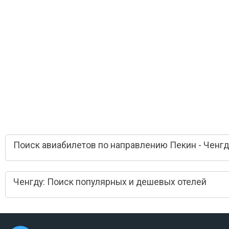
Поиск авиабилетов по направлению Пекин - Ченгд
Ченгду: Поиск популярных и дешевых отелей