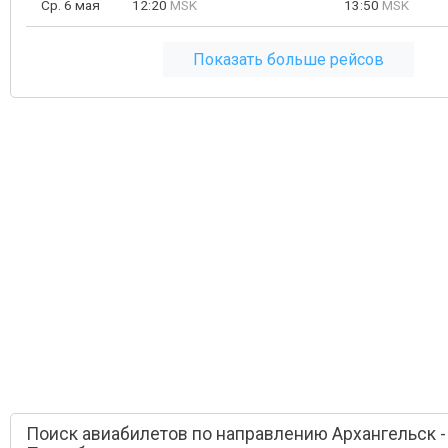
Ср. 6 мая
12:20
MSK
13:50
MSK
Показать больше рейсов
Поиск авиабилетов по направлению Архангельск -