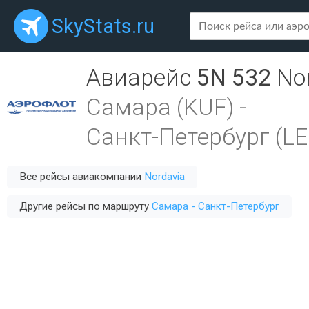
SkyStats.ru
Авиарейс
5N 532
No
Самара (KUF)
-
Санкт-Петербург (LE
Все рейсы авиакомпании
Nordavia
Другие рейсы по маршруту
Самара - Санкт-Петербург