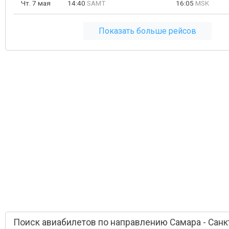
Чт. 7 мая
14:40
SAMT
16:05
MSK
Показать больше рейсов
Поиск авиабилетов по направлению Самара - Санк