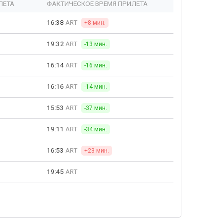
ЛЕТА
ФАКТИЧЕСКОЕ ВРЕМЯ ПРИЛЕТА
16:38
ART
+8 мин.
19:32
ART
-13 мин.
16:14
ART
-16 мин.
16:16
ART
-14 мин.
15:53
ART
-37 мин.
19:11
ART
-34 мин.
16:53
ART
+23 мин.
19:45
ART