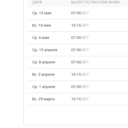
ДАТА
ВЫЛЕТ ПО РАССПИСАНИЮ
Ср. 13 мая
07:00
EDT
Вс. 10 мая
10:15
EDT
Ср. 6 мая
07:00
EDT
Ср. 15 апреля
07:00
EDT
Ср. 8 апреля
07:00
EDT
Вс. 5 апреля
10:15
EDT
Ср. 1 апреля
07:00
EDT
Вс. 29 марта
10:15
EDT