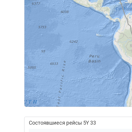
Состоявшиеся рейсы 5Y 33