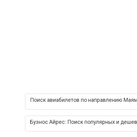
Поиск авиабилетов по направлению Маям
Буэнос Айрес: Поиск популярных и деше