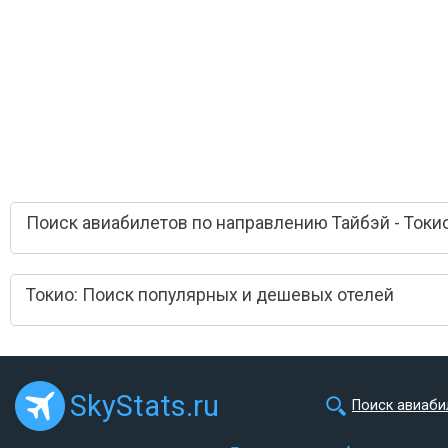
Поиск авиабилетов по направлению Тайбэй - Токи
Токио: Поиск популярных и дешевых отелей
SkyStats.ru
Поиск авиаби