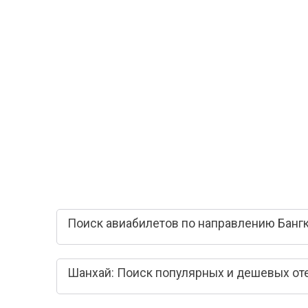
Поиск авиабилетов по направлению Бангк
Шанхай: Поиск популярных и дешевых от