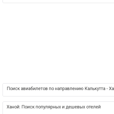
Поиск авиабилетов по направлению Калькутта - Х
Ханой: Поиск популярных и дешевых отелей