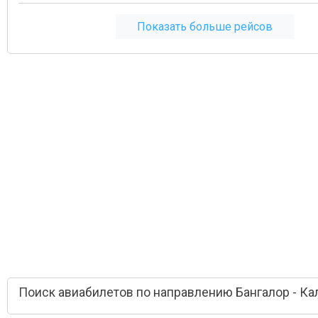
Показать больше рейсов
Поиск авиабилетов по направлению Бангалор - Ка