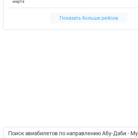
марта
Показать больше рейсов
Поиск авиабилетов по направлению Абу-Даби - М