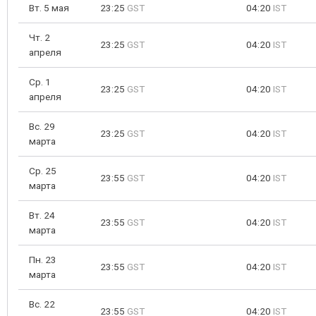
Вт. 5 мая
23:25
GST
04:20
IST
Чт. 2
23:25
GST
04:20
IST
апреля
Ср. 1
23:25
GST
04:20
IST
апреля
Вс. 29
23:25
GST
04:20
IST
марта
Ср. 25
23:55
GST
04:20
IST
марта
Вт. 24
23:55
GST
04:20
IST
марта
Пн. 23
23:55
GST
04:20
IST
марта
Вс. 22
23:55
GST
04:20
IST