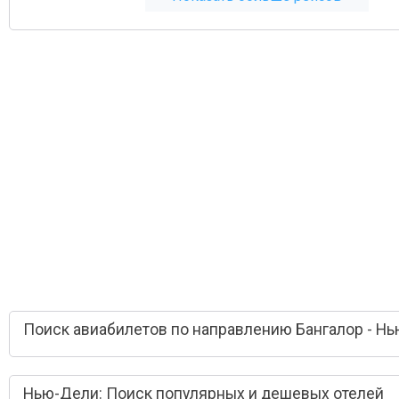
Поиск авиабилетов по направлению Бангалор - Н
Нью-Дели: Поиск популярных и дешевых отелей