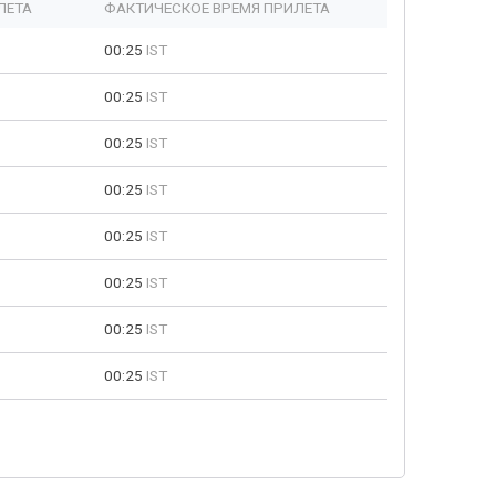
ЛЕТА
ФАКТИЧЕСКОЕ ВРЕМЯ ПРИЛЕТА
00:25
IST
00:25
IST
00:25
IST
00:25
IST
00:25
IST
00:25
IST
00:25
IST
00:25
IST