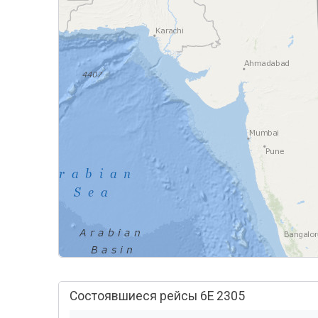
Состоявшиеся рейсы 6E 2305