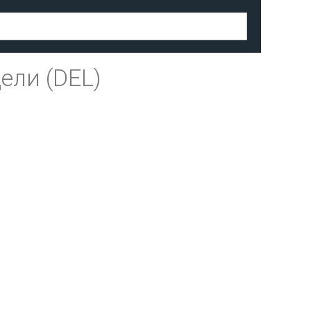
ели (DEL)