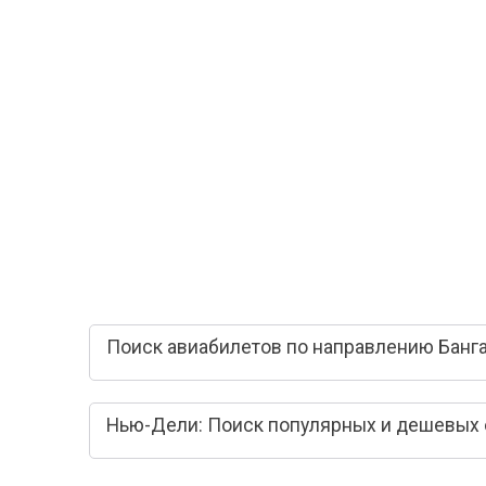
Поиск авиабилетов по направлению Банг
Нью-Дели: Поиск популярных и дешевых 