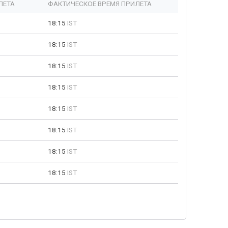
ЛЕТА
ФАКТИЧЕСКОЕ ВРЕМЯ ПРИЛЕТА
18:15
IST
18:15
IST
18:15
IST
18:15
IST
18:15
IST
18:15
IST
18:15
IST
18:15
IST