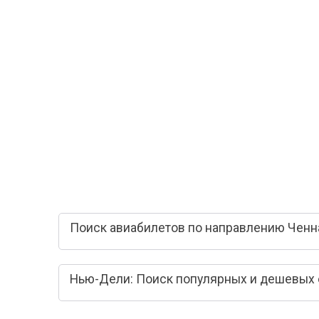
Поиск авиабилетов по направлению Ченн
Нью-Дели: Поиск популярных и дешевых 