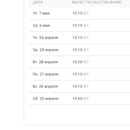
ДАТА
ВЫЛЕТ ПО РАССПИСАНИЮ
Чт. 7 мая
15:15
IST
Ср. 6 мая
15:15
IST
Чт. 30 апреля
15:15
IST
Ср. 29 апреля
15:15
IST
Вт. 28 апреля
15:30
IST
Пн. 27 апреля
15:15
IST
Вс. 26 апреля
15:15
IST
Сб. 25 апреля
15:30
IST