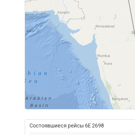
Состоявшиеся рейсы 6E 2698