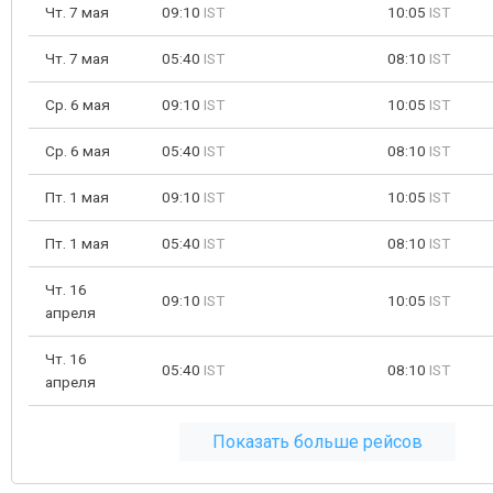
Чт. 7 мая
09:10
IST
10:05
IST
Чт. 7 мая
05:40
IST
08:10
IST
Ср. 6 мая
09:10
IST
10:05
IST
Ср. 6 мая
05:40
IST
08:10
IST
Пт. 1 мая
09:10
IST
10:05
IST
Пт. 1 мая
05:40
IST
08:10
IST
Чт. 16
09:10
IST
10:05
IST
апреля
Чт. 16
05:40
IST
08:10
IST
апреля
Показать больше рейсов