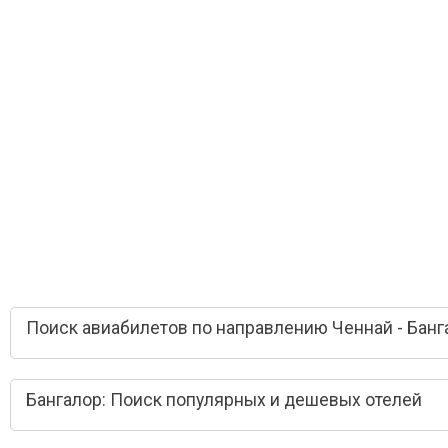
Поиск авиабилетов по направлению Ченнай - Банг
Бангалор: Поиск популярных и дешевых отелей