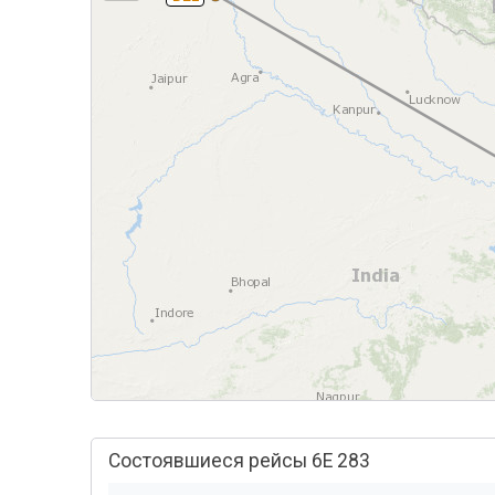
Состоявшиеся рейсы 6E 283