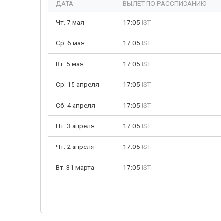
ДАТА
ВЫЛЕТ ПО РАССПИСАНИЮ
Чт. 7 мая
17:05
IST
Ср. 6 мая
17:05
IST
Вт. 5 мая
17:05
IST
Ср. 15 апреля
17:05
IST
Сб. 4 апреля
17:05
IST
Пт. 3 апреля
17:05
IST
Чт. 2 апреля
17:05
IST
Вт. 31 марта
17:05
IST