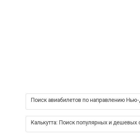
Поиск авиабилетов по направлению Нью-Д
Калькутта: Поиск популярных и дешевых 