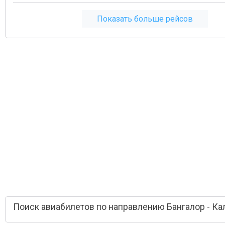
Показать больше рейсов
Поиск авиабилетов по направлению Бангалор - Ка