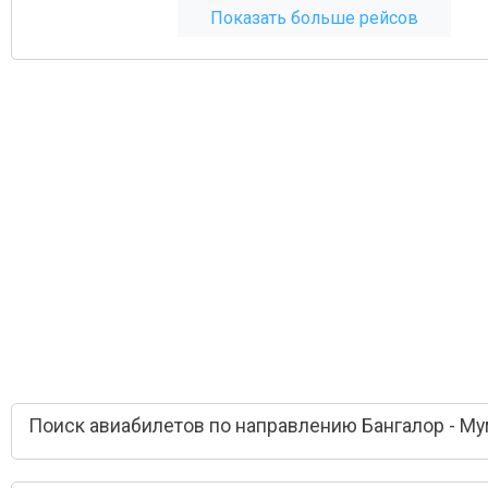
Показать больше рейсов
Поиск авиабилетов по направлению Бангалор - М