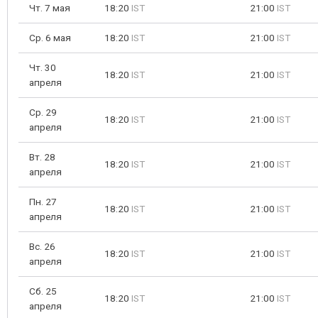
Чт. 7 мая
18:20
IST
21:00
IST
Ср. 6 мая
18:20
IST
21:00
IST
Чт. 30
18:20
IST
21:00
IST
апреля
Ср. 29
18:20
IST
21:00
IST
апреля
Вт. 28
18:20
IST
21:00
IST
апреля
Пн. 27
18:20
IST
21:00
IST
апреля
Вс. 26
18:20
IST
21:00
IST
апреля
Сб. 25
18:20
IST
21:00
IST
апреля