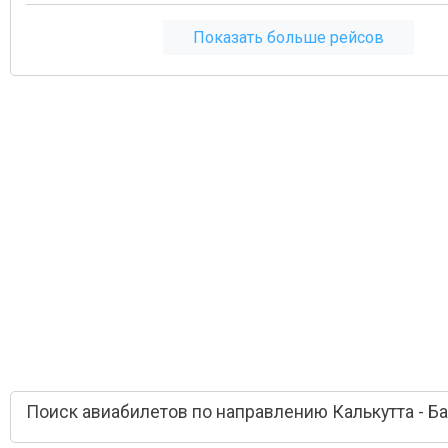
Показать больше рейсов
Поиск авиабилетов по направлению Калькутта - Б