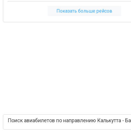
Показать больше рейсов
Поиск авиабилетов по направлению Калькутта - Б