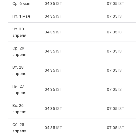
Ср. 6 мая
04:35
IST
07:05
IST
Пт. 1 мая
04:35
IST
07:05
IST
Чт. 30
04:35
IST
07:05
IST
апреля
Ср. 29
04:35
IST
07:05
IST
апреля
Вт. 28
04:35
IST
07:05
IST
апреля
Пн. 27
04:35
IST
07:05
IST
апреля
Вс. 26
04:35
IST
07:05
IST
апреля
Сб. 25
04:35
IST
07:05
IST
апреля