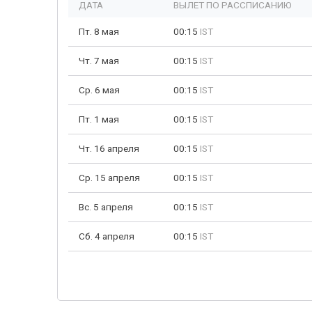
ДАТА
ВЫЛЕТ ПО РАССПИСАНИЮ
Пт. 8 мая
00:15
IST
Чт. 7 мая
00:15
IST
Ср. 6 мая
00:15
IST
Пт. 1 мая
00:15
IST
Чт. 16 апреля
00:15
IST
Ср. 15 апреля
00:15
IST
Вс. 5 апреля
00:15
IST
Сб. 4 апреля
00:15
IST