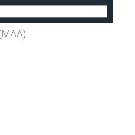
(MAA)