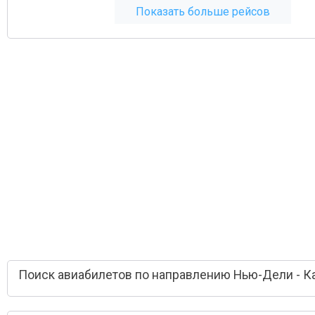
Показать больше рейсов
Поиск авиабилетов по направлению Нью-Дели - К