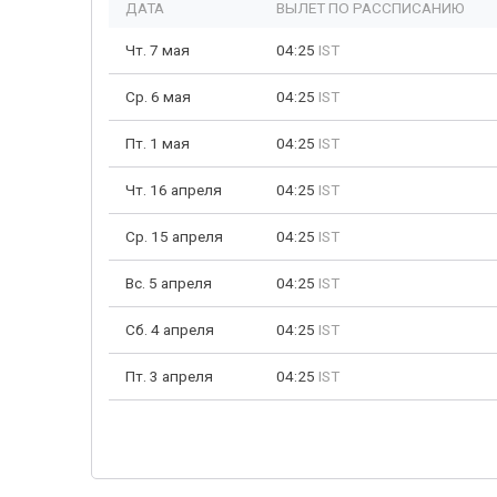
ДАТА
ВЫЛЕТ ПО РАССПИСАНИЮ
Чт. 7 мая
04:25
IST
Ср. 6 мая
04:25
IST
Пт. 1 мая
04:25
IST
Чт. 16 апреля
04:25
IST
Ср. 15 апреля
04:25
IST
Вс. 5 апреля
04:25
IST
Сб. 4 апреля
04:25
IST
Пт. 3 апреля
04:25
IST