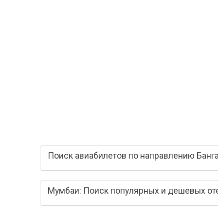
Поиск авиабилетов по направлению Банг
Мумбаи: Поиск популярных и дешевых от