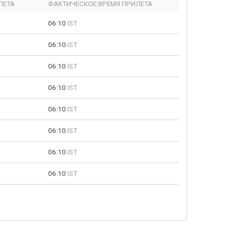
ЛЕТА
ФАКТИЧЕСКОЕ ВРЕМЯ ПРИЛЕТА
06:10
IST
06:10
IST
06:10
IST
06:10
IST
06:10
IST
06:10
IST
06:10
IST
06:10
IST