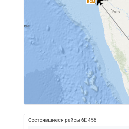
BOM
Состоявшиеся рейсы 6E 456