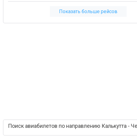
Показать больше рейсов
Поиск авиабилетов по направлению Калькутта - Ч