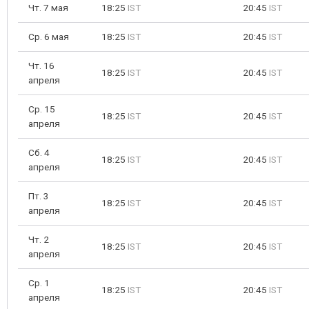
Чт. 7 мая
18:25
IST
20:45
IST
Ср. 6 мая
18:25
IST
20:45
IST
Чт. 16
18:25
IST
20:45
IST
апреля
Ср. 15
18:25
IST
20:45
IST
апреля
Сб. 4
18:25
IST
20:45
IST
апреля
Пт. 3
18:25
IST
20:45
IST
апреля
Чт. 2
18:25
IST
20:45
IST
апреля
Ср. 1
18:25
IST
20:45
IST
апреля