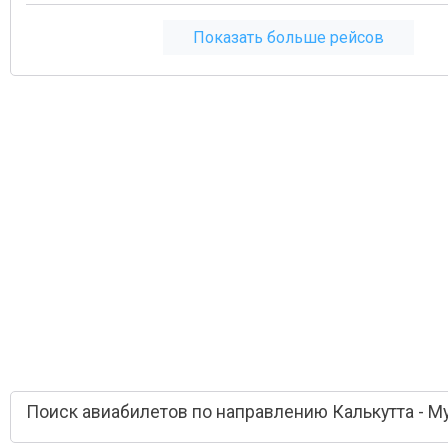
Показать больше рейсов
Поиск авиабилетов по направлению Калькутта - М