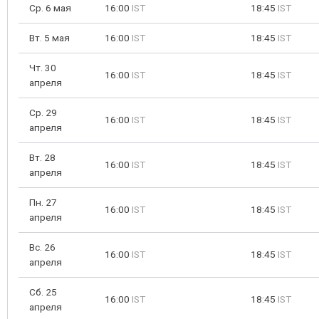
Ср. 6 мая
16:00
IST
18:45
IST
Вт. 5 мая
16:00
IST
18:45
IST
Чт. 30
16:00
IST
18:45
IST
апреля
Ср. 29
16:00
IST
18:45
IST
апреля
Вт. 28
16:00
IST
18:45
IST
апреля
Пн. 27
16:00
IST
18:45
IST
апреля
Вс. 26
16:00
IST
18:45
IST
апреля
Сб. 25
16:00
IST
18:45
IST
апреля