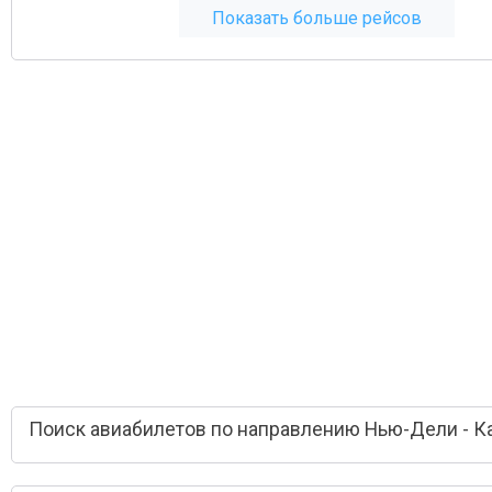
Показать больше рейсов
Поиск авиабилетов по направлению Нью-Дели - К