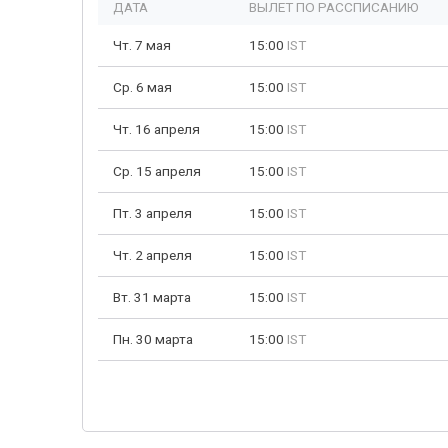
ДАТА
ВЫЛЕТ ПО РАССПИСАНИЮ
Чт. 7 мая
15:00
IST
Ср. 6 мая
15:00
IST
Чт. 16 апреля
15:00
IST
Ср. 15 апреля
15:00
IST
Пт. 3 апреля
15:00
IST
Чт. 2 апреля
15:00
IST
Вт. 31 марта
15:00
IST
Пн. 30 марта
15:00
IST