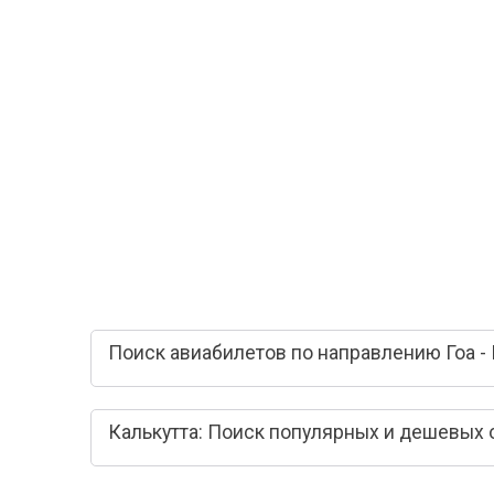
Поиск авиабилетов по направлению Гоа - 
Калькутта: Поиск популярных и дешевых 