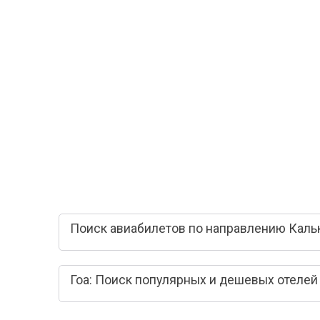
Поиск авиабилетов по направлению Кальку
Гоа: Поиск популярных и дешевых отелей