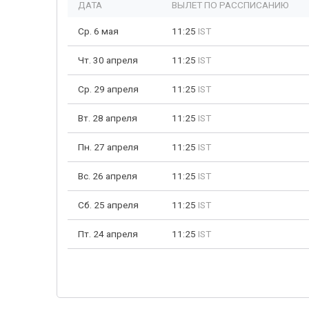
ДАТА
ВЫЛЕТ ПО РАССПИСАНИЮ
Ср. 6 мая
11:25
IST
Чт. 30 апреля
11:25
IST
Ср. 29 апреля
11:25
IST
Вт. 28 апреля
11:25
IST
Пн. 27 апреля
11:25
IST
Вс. 26 апреля
11:25
IST
Сб. 25 апреля
11:25
IST
Пт. 24 апреля
11:25
IST