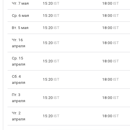
Чт. 7 мая
15:20
IST
18:00
IST
Ср. 6 мая
15:20
IST
18:00
IST
Вт. 5 мая
15:20
IST
18:00
IST
Чт. 16
15:20
IST
18:00
IST
апреля
Ср. 15
15:20
IST
18:00
IST
апреля
Сб. 4
15:20
IST
18:00
IST
апреля
Пт. 3
15:20
IST
18:00
IST
апреля
Чт. 2
15:20
IST
18:00
IST
апреля