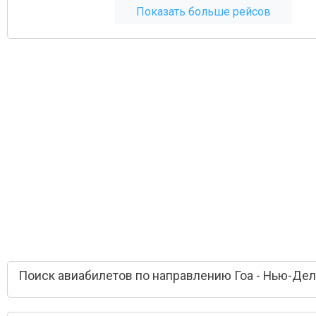
Показать больше рейсов
Поиск авиабилетов по направлению Гоа - Нью-Де