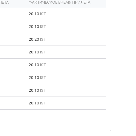
ЛЕТА
ФАКТИЧЕСКОЕ ВРЕМЯ ПРИЛЕТА
20:10
IST
20:10
IST
20:20
IST
20:10
IST
20:10
IST
20:10
IST
20:10
IST
20:10
IST