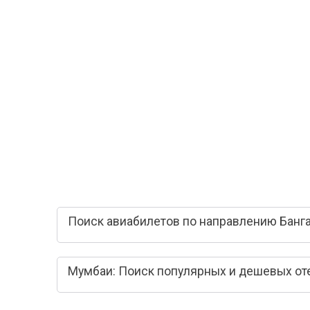
Поиск авиабилетов по направлению Банг
Мумбаи: Поиск популярных и дешевых от