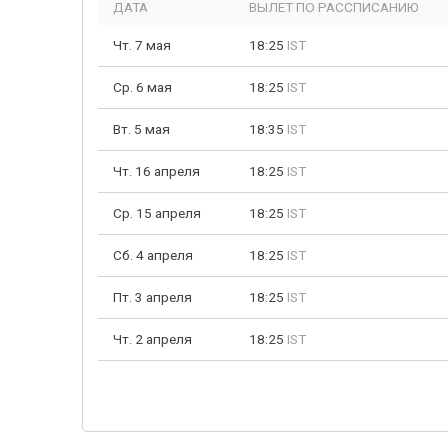
ДАТА
ВЫЛЕТ ПО РАССПИСАНИЮ
Чт. 7 мая
18:25
IST
Ср. 6 мая
18:25
IST
Вт. 5 мая
18:35
IST
Чт. 16 апреля
18:25
IST
Ср. 15 апреля
18:25
IST
Сб. 4 апреля
18:25
IST
Пт. 3 апреля
18:25
IST
Чт. 2 апреля
18:25
IST