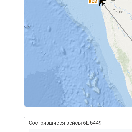
BOM
Состоявшиеся рейсы 6E 6449