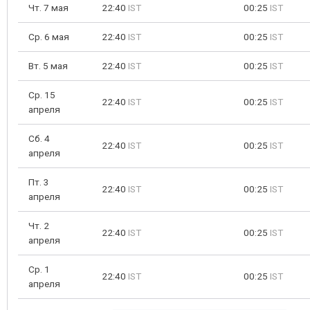
Чт. 7 мая
22:40
IST
00:25
IST
Ср. 6 мая
22:40
IST
00:25
IST
Вт. 5 мая
22:40
IST
00:25
IST
Ср. 15
22:40
IST
00:25
IST
апреля
Сб. 4
22:40
IST
00:25
IST
апреля
Пт. 3
22:40
IST
00:25
IST
апреля
Чт. 2
22:40
IST
00:25
IST
апреля
Ср. 1
22:40
IST
00:25
IST
апреля