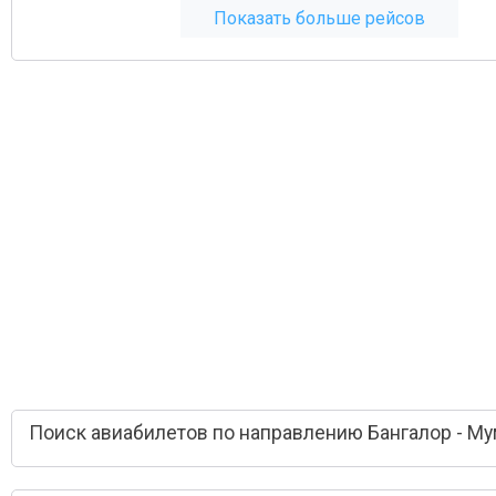
Показать больше рейсов
Поиск авиабилетов по направлению Бангалор - М