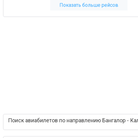
Показать больше рейсов
Поиск авиабилетов по направлению Бангалор - Ка