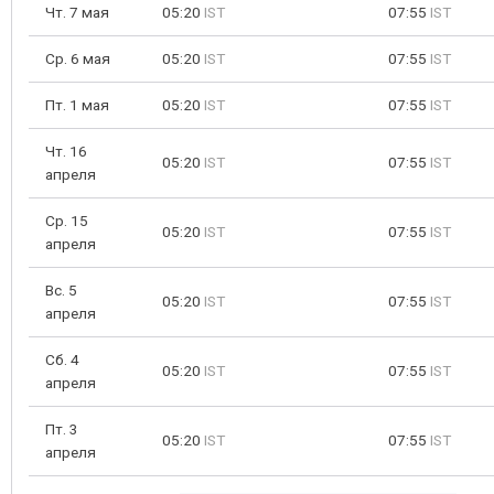
Чт. 7 мая
05:20
IST
07:55
IST
Ср. 6 мая
05:20
IST
07:55
IST
Пт. 1 мая
05:20
IST
07:55
IST
Чт. 16
05:20
IST
07:55
IST
апреля
Ср. 15
05:20
IST
07:55
IST
апреля
Вс. 5
05:20
IST
07:55
IST
апреля
Сб. 4
05:20
IST
07:55
IST
апреля
Пт. 3
05:20
IST
07:55
IST
апреля