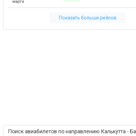
марта
Показать больше рейсов
Поиск авиабилетов по направлению Калькутта - Б