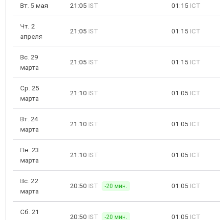
Вт. 5 мая
21:05
IST
01:15
ICT
Чт. 2
21:05
IST
01:15
ICT
апреля
Вс. 29
21:05
IST
01:15
ICT
марта
Ср. 25
21:10
IST
01:05
ICT
марта
Вт. 24
21:10
IST
01:05
ICT
марта
Пн. 23
21:10
IST
01:05
ICT
марта
Вс. 22
20:50
IST
01:05
ICT
-20 мин.
марта
Сб. 21
20:50
IST
01:05
ICT
-20 мин.