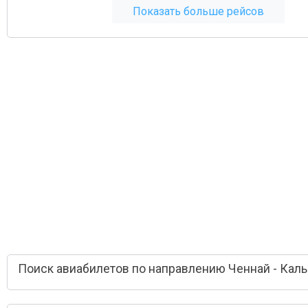
Показать больше рейсов
Поиск авиабилетов по направлению Ченнай - Каль