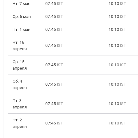
Чт. 7 мая
07:45
IST
10:10
IST
Ср. 6 мая
07:45
IST
10:10
IST
Пт. 1 мая
07:45
IST
10:10
IST
Чт. 16
07:45
IST
10:10
IST
апреля
Ср. 15
07:45
IST
10:10
IST
апреля
Сб. 4
07:45
IST
10:10
IST
апреля
Пт. 3
07:45
IST
10:10
IST
апреля
Чт. 2
07:45
IST
10:10
IST
апреля