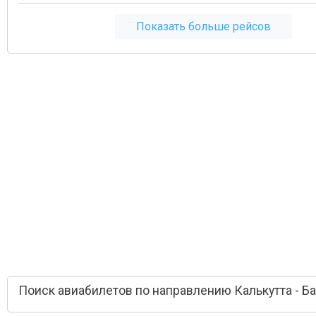
Показать больше рейсов
Поиск авиабилетов по направлению Калькутта - Б