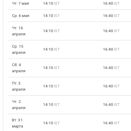
Чт. 7 мая
14:10
IST
16:40
IST
Ср. 6 мая
14:10
IST
16:40
IST
Чт. 16
14:10
IST
16:40
IST
апреля
Ср. 15
14:10
IST
16:40
IST
апреля
Сб. 4
14:10
IST
16:40
IST
апреля
Пт. 3
14:10
IST
16:40
IST
апреля
Чт. 2
14:10
IST
16:40
IST
апреля
Вт. 31
14:10
IST
16:40
IST
марта