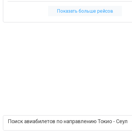
Показать больше рейсов
Поиск авиабилетов по направлению Токио - Сеул