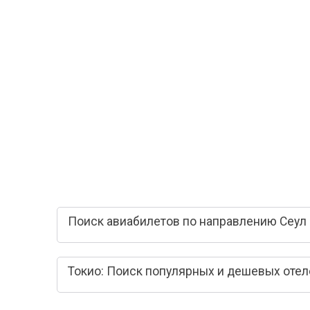
Поиск авиабилетов по направлению Сеул 
Токио: Поиск популярных и дешевых отел