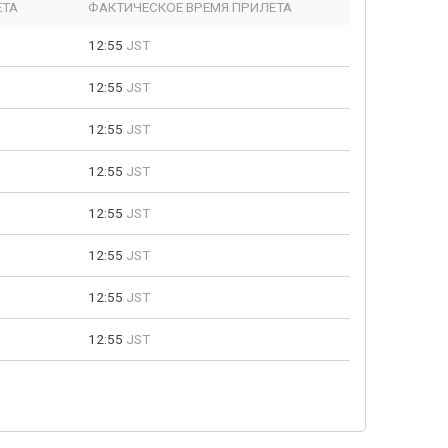
ЕТА
ФАКТИЧЕСКОЕ ВРЕМЯ ПРИЛЕТА
12:55
JST
12:55
JST
12:55
JST
12:55
JST
12:55
JST
12:55
JST
12:55
JST
12:55
JST