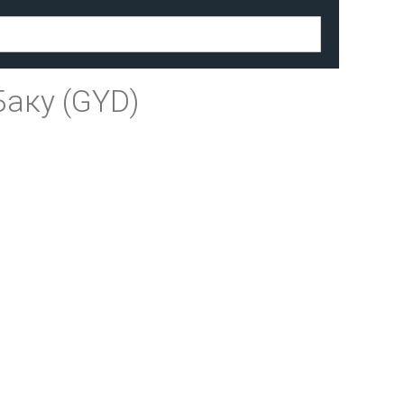
Баку (GYD)