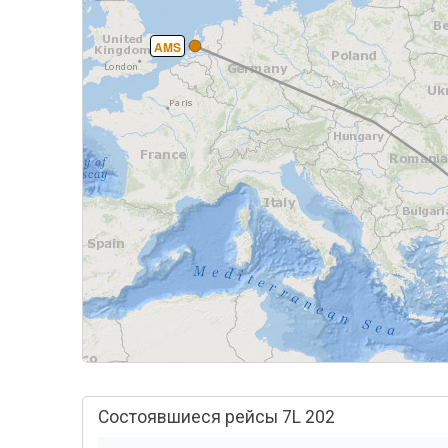
AMS
Состоявшиеся рейсы 7L 202