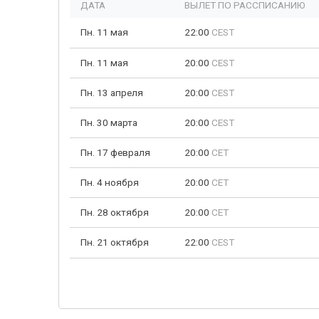
ДАТА
ВЫЛЕТ ПО РАССПИСАНИЮ
Пн. 11 мая
22:00
CEST
Пн. 11 мая
20:00
CEST
Пн. 13 апреля
20:00
CEST
Пн. 30 марта
20:00
CEST
Пн. 17 февраля
20:00
CET
Пн. 4 ноября
20:00
CET
Пн. 28 октября
20:00
CET
Пн. 21 октября
22:00
CEST