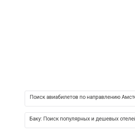
Поиск авиабилетов по направлению Амсте
Баку: Поиск популярных и дешевых отеле