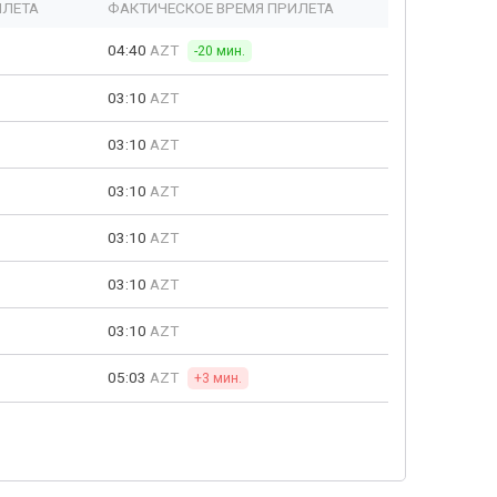
ЫЛЕТА
ФАКТИЧЕСКОЕ ВРЕМЯ ПРИЛЕТА
04:40
AZT
-20 мин.
03:10
AZT
03:10
AZT
03:10
AZT
03:10
AZT
03:10
AZT
03:10
AZT
05:03
AZT
+3 мин.