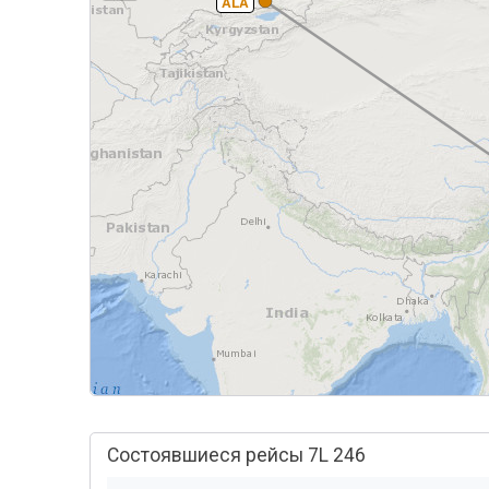
ALA
Состоявшиеся рейсы 7L 246