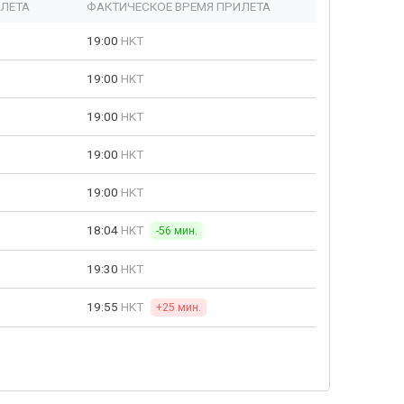
ЫЛЕТА
ФАКТИЧЕСКОЕ ВРЕМЯ ПРИЛЕТА
19:00
HKT
19:00
HKT
19:00
HKT
19:00
HKT
19:00
HKT
18:04
HKT
-56 мин.
19:30
HKT
19:55
HKT
+25 мин.