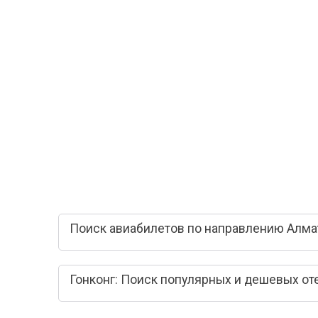
Поиск авиабилетов по направлению Алмат
Гонконг: Поиск популярных и дешевых от