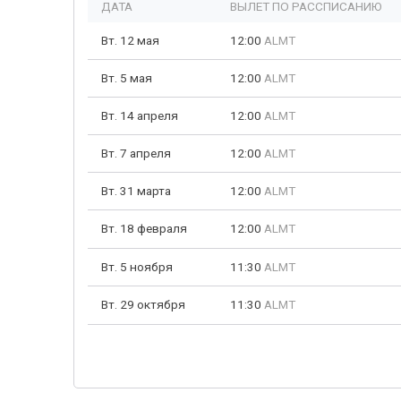
ДАТА
ВЫЛЕТ ПО РАССПИСАНИЮ
Вт. 12 мая
12:00
ALMT
Вт. 5 мая
12:00
ALMT
Вт. 14 апреля
12:00
ALMT
Вт. 7 апреля
12:00
ALMT
Вт. 31 марта
12:00
ALMT
Вт. 18 февраля
12:00
ALMT
Вт. 5 ноября
11:30
ALMT
Вт. 29 октября
11:30
ALMT