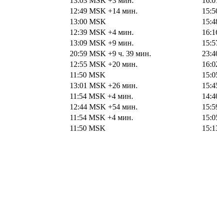
13:03
MSK
+3 мин.
16:
12:49
MSK
+14 мин.
15:
13:00
MSK
15:
12:39
MSK
+4 мин.
16:
13:09
MSK
+9 мин.
15:
20:59
MSK
+9 ч. 39 мин.
23:
12:55
MSK
+20 мин.
16:
11:50
MSK
15:
13:01
MSK
+26 мин.
15:
11:54
MSK
+4 мин.
14:
12:44
MSK
+54 мин.
15:
11:54
MSK
+4 мин.
15:
11:50
MSK
15: