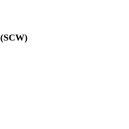
 (SCW)