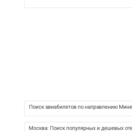
Поиск авиабилетов по направлению Мине
Москва: Поиск популярных и дешевых от