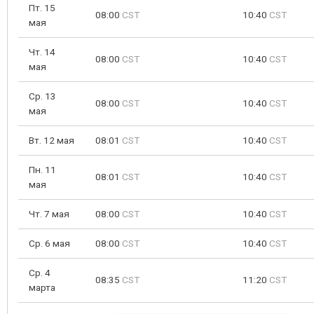
Пт. 15
08:00
CST
10:40
CST
мая
Чт. 14
08:00
CST
10:40
CST
мая
Ср. 13
08:00
CST
10:40
CST
мая
Вт. 12 мая
08:01
CST
10:40
CST
Пн. 11
08:01
CST
10:40
CST
мая
Чт. 7 мая
08:00
CST
10:40
CST
Ср. 6 мая
08:00
CST
10:40
CST
Ср. 4
08:35
CST
11:20
CST
марта