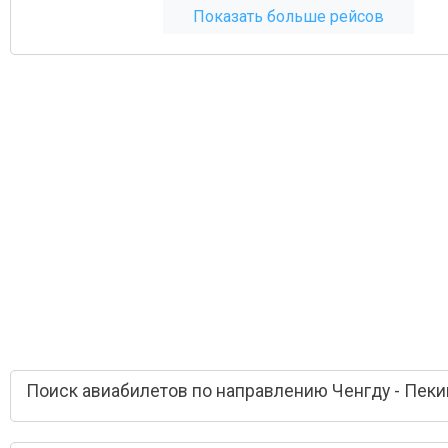
Показать больше рейсов
Поиск авиабилетов по направлению Ченгду - Пеки