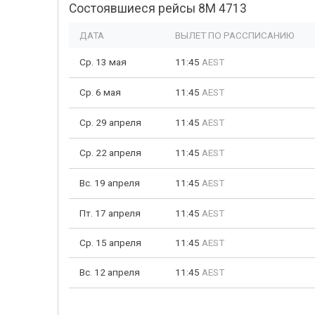
Состоявшиеся рейсы 8M 4713
ДАТА
ВЫЛЕТ ПО РАССПИСАНИЮ
Ср. 13 мая
11:45
AEST
Ср. 6 мая
11:45
AEST
Ср. 29 апреля
11:45
AEST
Ср. 22 апреля
11:45
AEST
Вс. 19 апреля
11:45
AEST
Пт. 17 апреля
11:45
AEST
Ср. 15 апреля
11:45
AEST
Вс. 12 апреля
11:45
AEST