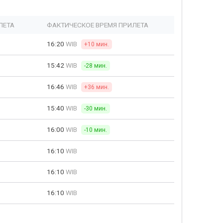
ЛЕТА
ФАКТИЧЕСКОЕ ВРЕМЯ ПРИЛЕТА
16:20
WIB
+10 мин.
15:42
WIB
-28 мин.
16:46
WIB
+36 мин.
15:40
WIB
-30 мин.
16:00
WIB
-10 мин.
16:10
WIB
16:10
WIB
16:10
WIB