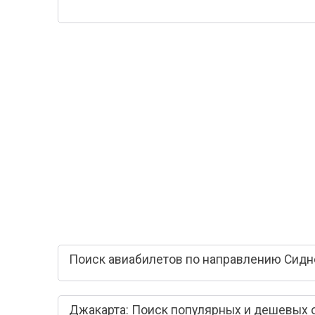
Поиск авиабилетов по направлению Сидн
Джакарта: Поиск популярных и дешевых 