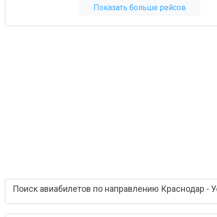
Показать больше рейсов
Поиск авиабилетов по направлению Краснодар - 