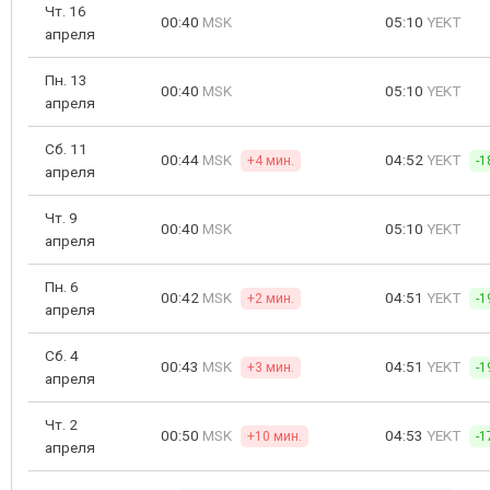
Чт. 16
00:40
MSK
05:10
YEKT
апреля
Пн. 13
00:40
MSK
05:10
YEKT
апреля
Сб. 11
00:44
MSK
04:52
YEKT
+4 мин.
-1
апреля
Чт. 9
00:40
MSK
05:10
YEKT
апреля
Пн. 6
00:42
MSK
04:51
YEKT
+2 мин.
-1
апреля
Сб. 4
00:43
MSK
04:51
YEKT
+3 мин.
-1
апреля
Чт. 2
00:50
MSK
04:53
YEKT
+10 мин.
-1
апреля