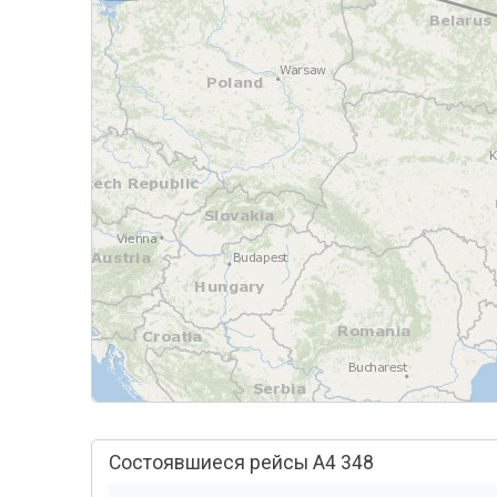
Состоявшиеся рейсы A4 348