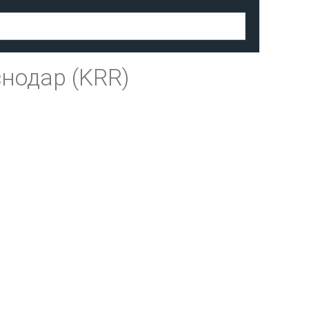
нодар (KRR)