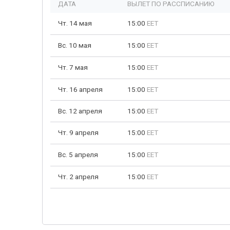
ДАТА
ВЫЛЕТ ПО РАССПИСАНИЮ
Чт. 14 мая
15:00
EET
Вс. 10 мая
15:00
EET
Чт. 7 мая
15:00
EET
Чт. 16 апреля
15:00
EET
Вс. 12 апреля
15:00
EET
Чт. 9 апреля
15:00
EET
Вс. 5 апреля
15:00
EET
Чт. 2 апреля
15:00
EET