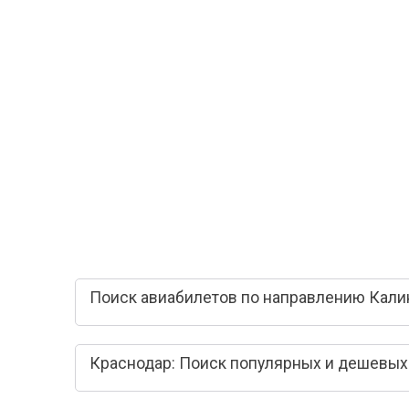
Поиск авиабилетов по направлению Кали
Краснодар: Поиск популярных и дешевых