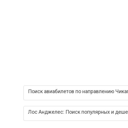
Поиск авиабилетов по направлению Чика
Лос Анджелес: Поиск популярных и деше