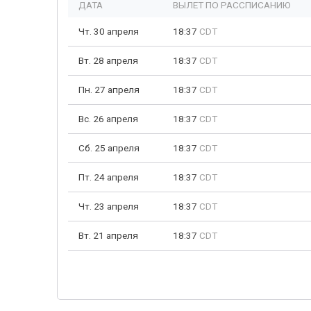
ДАТА
ВЫЛЕТ ПО РАССПИСАНИЮ
Чт. 30 апреля
18:37
CDT
Вт. 28 апреля
18:37
CDT
Пн. 27 апреля
18:37
CDT
Вс. 26 апреля
18:37
CDT
Сб. 25 апреля
18:37
CDT
Пт. 24 апреля
18:37
CDT
Чт. 23 апреля
18:37
CDT
Вт. 21 апреля
18:37
CDT