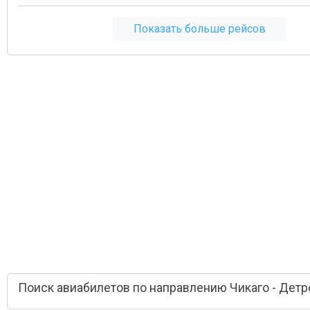
Показать больше рейсов
Поиск авиабилетов по направлению Чикаго - Детр